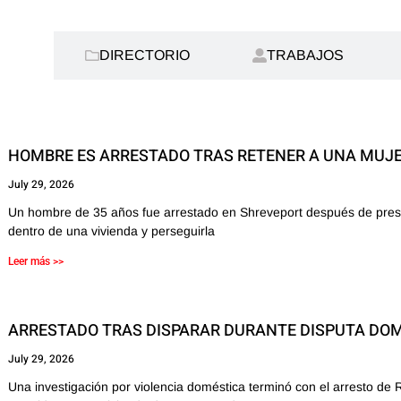
AS:
DIRECTORIO
TRABAJOS
HOMBRE ES ARRESTADO TRAS RETENER A UNA MUJ
July 29, 2026
Un hombre de 35 años fue arrestado en Shreveport después de pres
dentro de una vivienda y perseguirla
Leer más >>
ARRESTADO TRAS DISPARAR DURANTE DISPUTA DO
July 29, 2026
Una investigación por violencia doméstica terminó con el arresto de 