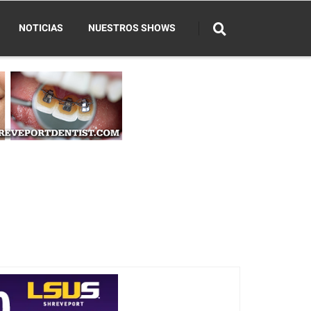
NOTICIAS
NUESTROS SHOWS