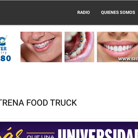
RADIO
QUIENES SOMOS
TRENA FOOD TRUCK