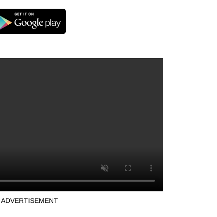
ADVERTISEMENT