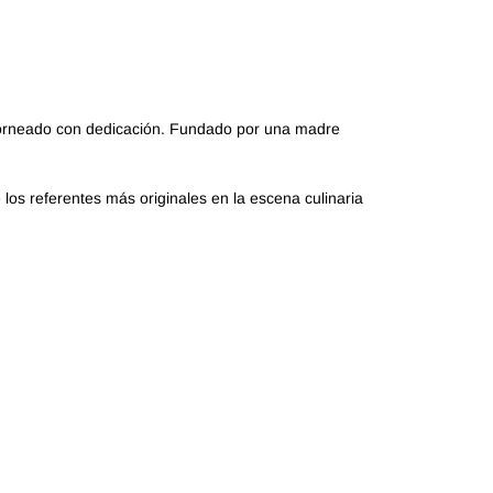
 horneado con dedicación. Fundado por una madre
los referentes más originales en la escena culinaria