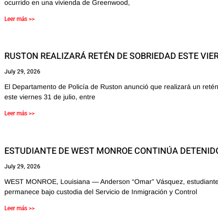
ocurrido en una vivienda de Greenwood,
Leer más >>
RUSTON REALIZARÁ RETÉN DE SOBRIEDAD ESTE VIE
July 29, 2026
El Departamento de Policía de Ruston anunció que realizará un retén
este viernes 31 de julio, entre
Leer más >>
ESTUDIANTE DE WEST MONROE CONTINÚA DETENIDO
July 29, 2026
WEST MONROE, Louisiana — Anderson “Omar” Vásquez, estudiante 
permanece bajo custodia del Servicio de Inmigración y Control
Leer más >>