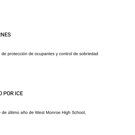
RNES
 de protección de ocupantes y control de sobriedad
 POR ICE
de último año de West Monroe High School,