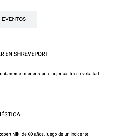
EVENTOS
ER EN SHREVEPORT
untamente retener a una mujer contra su voluntad
MÉSTICA
Robert Mik, de 60 años, luego de un incidente