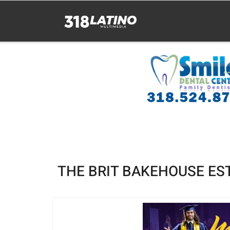
THE BRIT BAKEHOUSE ES