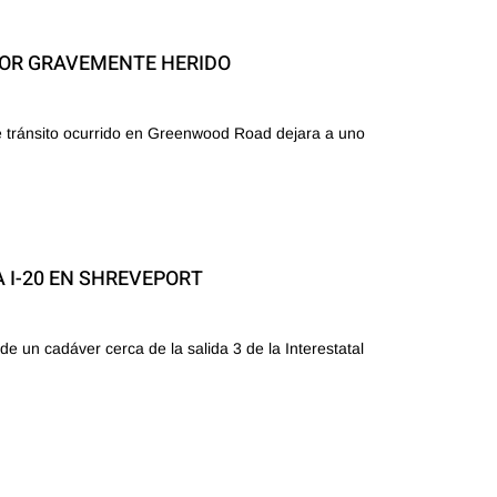
NOR GRAVEMENTE HERIDO
e tránsito ocurrido en Greenwood Road dejara a uno
 I-20 EN SHREVEPORT
de un cadáver cerca de la salida 3 de la Interestatal