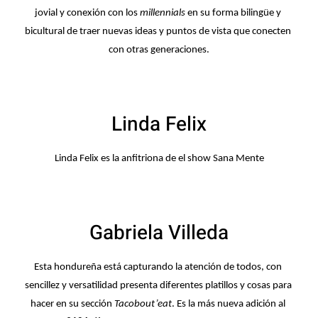
jovial y conexión con los 
millennials
 en su forma bilingüe y 
bicultural de traer nuevas ideas y puntos de vista que conecten 
con otras generaciones.
Linda Felix
Linda Felix es la anfitriona de el show Sana Mente
Gabriela Villeda
Esta hondureña está capturando la atención de todos, con 
sencillez y versatilidad presenta diferentes platillos y cosas para 
hacer en su sección 
Tacobout’eat
. Es la más nueva adición al 