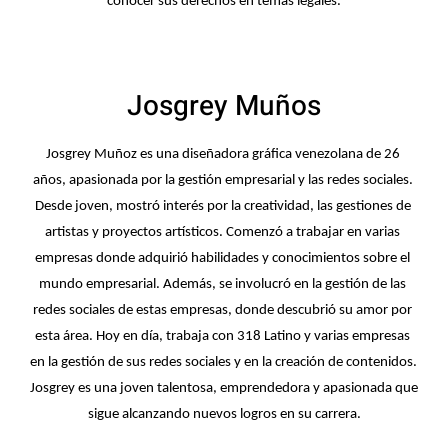
conocer sus derechos en temas legales.
Josgrey Muños
Josgrey Muñoz es una diseñadora gráfica venezolana de 26 
años, apasionada por la gestión empresarial y las redes sociales. 
Desde joven, mostró interés por la creatividad, las gestiones de 
artistas y proyectos artísticos. Comenzó a trabajar en varias 
empresas donde adquirió habilidades y conocimientos sobre el 
mundo empresarial. Además, se involucró en la gestión de las 
redes sociales de estas empresas, donde descubrió su amor por 
esta área. Hoy en día, trabaja con 318 Latino y varias empresas 
en la gestión de sus redes sociales y en la creación de contenidos. 
Josgrey es una joven talentosa, emprendedora y apasionada que 
sigue alcanzando nuevos logros en su carrera.