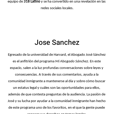
equipo de 
318 Latino
 y se ha convertido en una revelación en las 
redes sociales locales.
Jose Sanchez
Egresado de la universidad de Harvard, el Abogado José Sánchez 
es el anfitrión del programa 
Mi Abogado Sánchez
. En este 
espacio, salen a la luz profundas conversaciones sobre leyes y 
consecuencias. A través de sus comentarios, ayuda a la 
comunidad inmigrante a mantenerse al día y sobre cómo buscar 
un estatus legal y cuáles son las oportunidades para ellos, 
además de que contesta preguntas de la audiencia. La pasión de 
José y su lucha por ayudar a la comunidad inmigrante han hecho 
de este programa uno de los favoritos, en el que la gente puede 