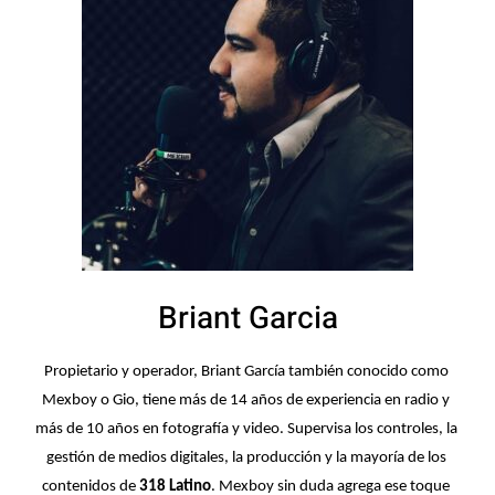
Briant Garcia
Propietario y operador, Briant García también conocido como 
Mexboy o Gio, tiene más de 14 años de experiencia en radio y 
más de 10 años en fotografía y video. Supervisa los controles, la 
gestión de medios digitales, la producción y la mayoría de los 
contenidos de 
318 Latino
. Mexboy sin duda agrega ese toque 