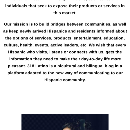
individuals that seek to expose their products or services in
this market.
Our mission is to build bridges between communities, as well
as keep newly arrived Hispanics and residents informed about
the options of services, products, entertainment, education,
culture, health, events, active leaders, etc. We wish that every
Hispanic who visits, listens or connects with us, gets the
information they need to make their day-to-day life more
pleasant. 318 Latino is a bicultural and bilingual blog in a
platform adapted to the new way of communicating to our
Hispanic community.