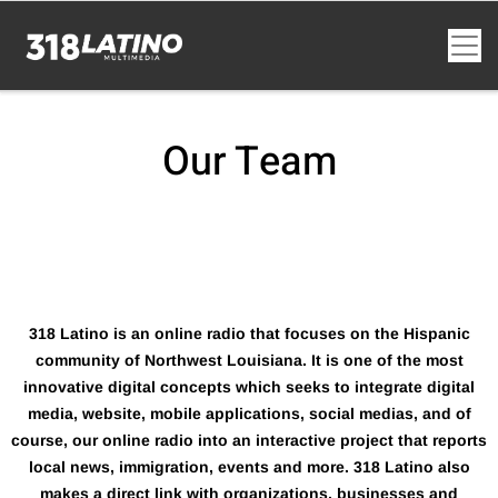
Our Team
318 Latino is an online radio that focuses on the Hispanic
community of Northwest Louisiana. It is one of the most
innovative digital concepts which seeks to integrate digital
media, website, mobile applications, social medias, and of
course, our online radio into an interactive project that reports
local news, immigration, events and more. 318 Latino also
makes a direct link with organizations, businesses and