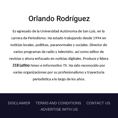
Orlando Rodríguez
Es egresado de la Universidad Autónoma de San Luis, en la 
carrera de Periodismo. Ha estado trabajando desde 1994 en 
noticias locales, políticas, paranormales y sociales. Director de 
varios programas de radio y televisión, así como editor de 
revistas y ahora enfocado en noticias digitales. Produce y lidera 
318 Latino
 News 
e
 Informativo TX
. Ha sido reconocido por 
varias organizaciones por su profesionalismo y trayectoria 
periodística a lo largo de los años.
DISCLAIMER
TERMS AND CONDITIONS
CONTACT US
ADVERTISE WITH US