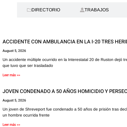
AS:
DIRECTORIO
TRABAJOS
ACCIDENTE CON AMBULANCIA EN LA I-20 TRES HER
August 5, 2026
Un accidente múltiple ocurrido en la Interestatal 20 de Ruston dejó 
que tuvo que ser trasladado
Leer más >>
JOVEN CONDENADO A 50 AÑOS HOMICIDIO Y PERSE
August 5, 2026
Un joven de Shreveport fue condenado a 50 años de prisión tras decl
un hombre ocurrida frente
Leer más >>