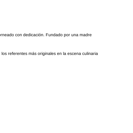
 horneado con dedicación. Fundado por una madre
los referentes más originales en la escena culinaria