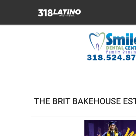
THE BRIT BAKEHOUSE ES