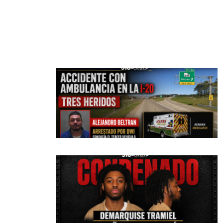
CATEGORI