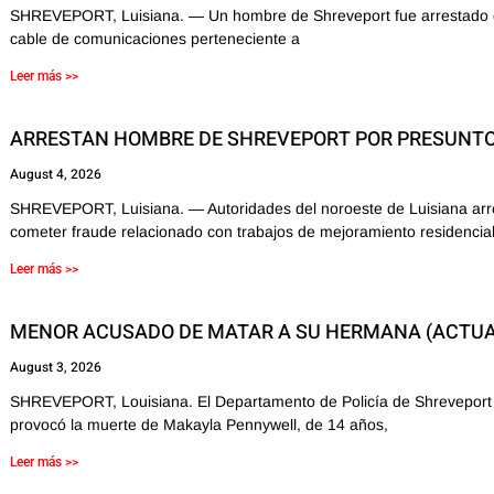
SHREVEPORT, Luisiana. — Un hombre de Shreveport fue arrestado en
cable de comunicaciones perteneciente a
Leer más >>
ARRESTAN HOMBRE DE SHREVEPORT POR PRESUNT
August 4, 2026
SHREVEPORT, Luisiana. — Autoridades del noroeste de Luisiana ar
cometer fraude relacionado con trabajos de mejoramiento residencial
Leer más >>
MENOR ACUSADO DE MATAR A SU HERMANA (ACTUA
August 3, 2026
SHREVEPORT, Louisiana. El Departamento de Policía de Shreveport corr
provocó la muerte de Makayla Pennywell, de 14 años,
Leer más >>