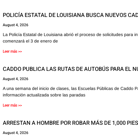
POLICÍA ESTATAL DE LOUISIANA BUSCA NUEVOS CA
August 4, 2026
La Policía Estatal de Louisiana abrió el proceso de solicitudes para
comenzará el 3 de enero de
Leer más >>
CADDO PUBLICA LAS RUTAS DE AUTOBÚS PARA EL 
August 4, 2026
A una semana del inicio de clases, las Escuelas Públicas de Caddo P
información actualizada sobre las paradas
Leer más >>
ARRESTAN A HOMBRE POR ROBAR MÁS DE 1,000 PIES
August 4, 2026