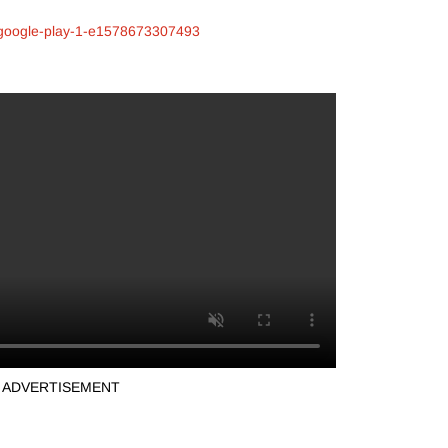
ADVERTISEMENT