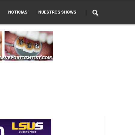
NOTICIAS
NUESTROS SHOWS