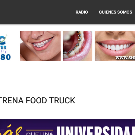
RADIO
QUIENES SOMOS
TRENA FOOD TRUCK