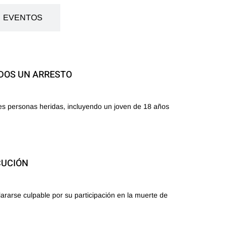
EVENTOS
IDOS UN ARRESTO
tres personas heridas, incluyendo un joven de 18 años
CUCIÓN
ararse culpable por su participación en la muerte de