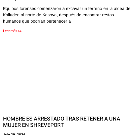
Equipos forenses comenzaron a excavar un terreno en la aldea de
Kalluder, al norte de Kosovo, después de encontrar restos
humanos que podrían pertenecer a
Leer más >>
HOMBRE ES ARRESTADO TRAS RETENER A UNA
MUJER EN SHREVEPORT
July 29, 2026