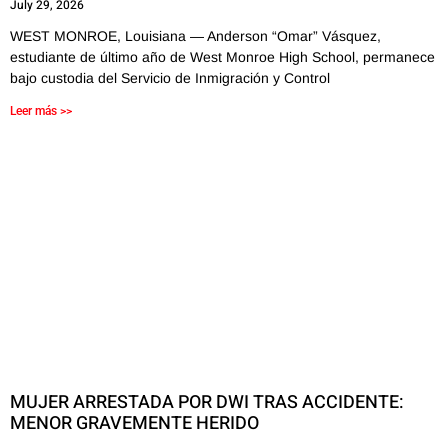
July 29, 2026
WEST MONROE, Louisiana — Anderson “Omar” Vásquez,
estudiante de último año de West Monroe High School, permanece
bajo custodia del Servicio de Inmigración y Control
Leer más >>
MUJER ARRESTADA POR DWI TRAS ACCIDENTE:
MENOR GRAVEMENTE HERIDO