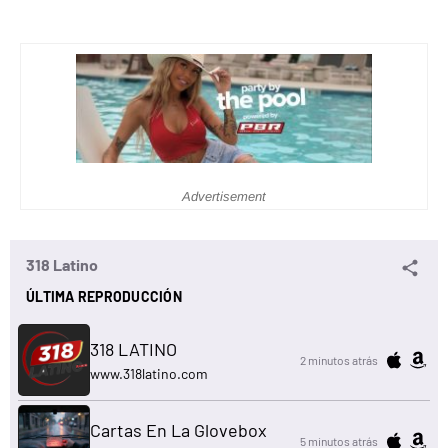
Advertisement