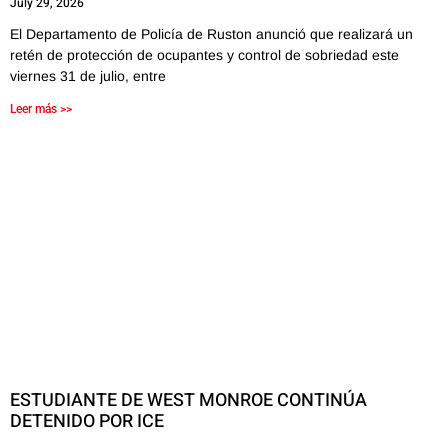
July 29, 2026
El Departamento de Policía de Ruston anunció que realizará un
retén de protección de ocupantes y control de sobriedad este
viernes 31 de julio, entre
Leer más >>
ESTUDIANTE DE WEST MONROE CONTINÚA
DETENIDO POR ICE