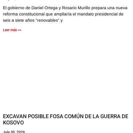
El gobierno de Daniel Ortega y Rosario Murillo prepara una nueva
reforma constitucional que ampliaría el mandato presidencial de
seis a siete años “renovables” y
Leer más >>
EXCAVAN POSIBLE FOSA COMÚN DE LA GUERRA DE
KOSOVO
July 30, 2026