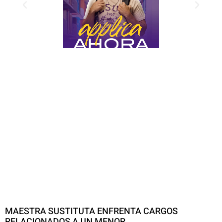
MAESTRA SUSTITUTA ENFRENTA CARGOS
RELACIONADOS A UN MENOR