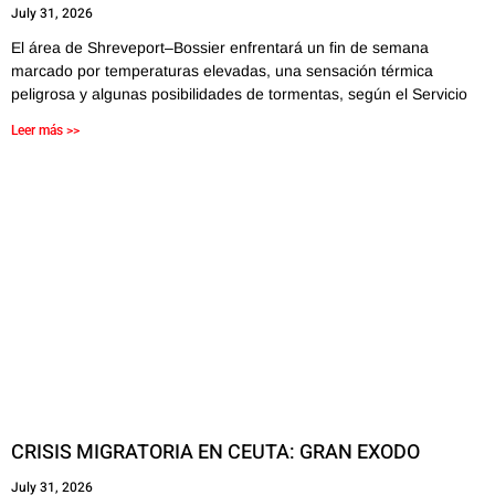
July 31, 2026
El área de Shreveport–Bossier enfrentará un fin de semana
marcado por temperaturas elevadas, una sensación térmica
peligrosa y algunas posibilidades de tormentas, según el Servicio
Leer más >>
CRISIS MIGRATORIA EN CEUTA: GRAN EXODO
July 31, 2026