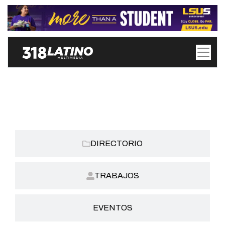
CATEGORIAS:
DIRECTORIO
TRABAJOS
EVENTOS