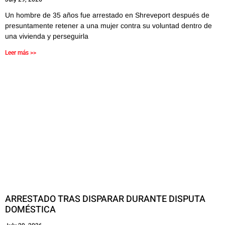
Un hombre de 35 años fue arrestado en Shreveport después de
presuntamente retener a una mujer contra su voluntad dentro de
una vivienda y perseguirla
Leer más >>
ARRESTADO TRAS DISPARAR DURANTE DISPUTA
DOMÉSTICA