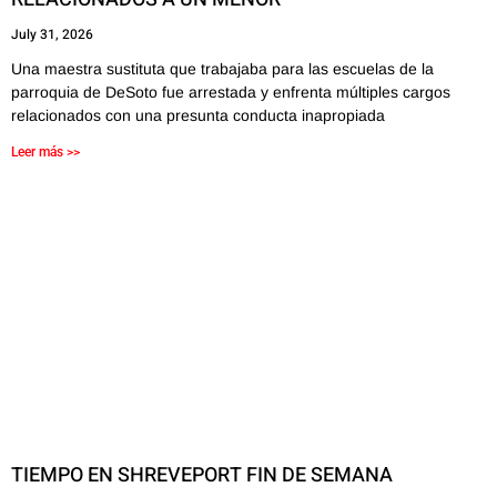
July 31, 2026
Una maestra sustituta que trabajaba para las escuelas de la
parroquia de DeSoto fue arrestada y enfrenta múltiples cargos
relacionados con una presunta conducta inapropiada
Leer más >>
TIEMPO EN SHREVEPORT FIN DE SEMANA