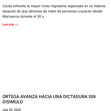
Ceuta enfrenta la mayor crisis migratoria registrada en su historia
después de que decenas de miles de personas cruzaran desde
Marruecos durante el 30 y
Leer más >>
ORTEGA AVANZA HACIA UNA DICTADURA SIN
DISIMULO
July 30, 2026