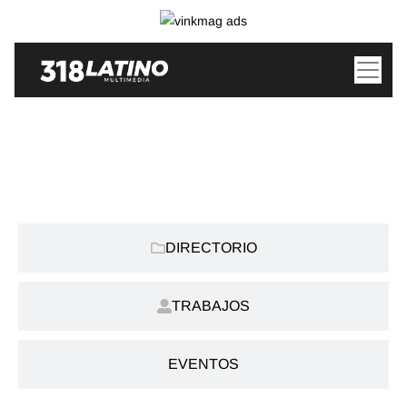
CATEGORIAS:
DIRECTORIO
TRABAJOS
EVENTOS