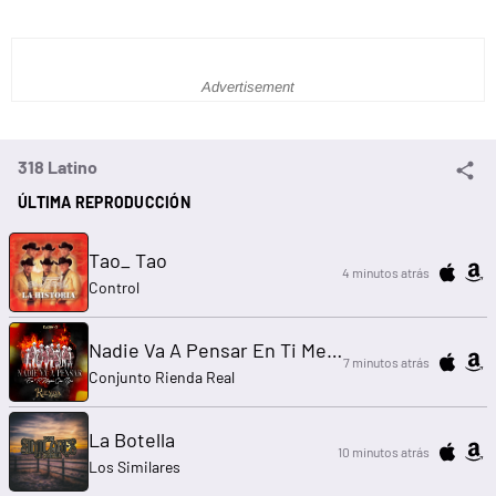
Advertisement