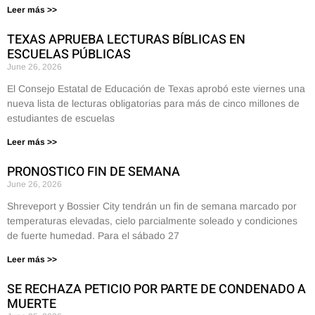
Leer más >>
TEXAS APRUEBA LECTURAS BÍBLICAS EN
ESCUELAS PÚBLICAS
June 26, 2026
El Consejo Estatal de Educación de Texas aprobó este viernes una
nueva lista de lecturas obligatorias para más de cinco millones de
estudiantes de escuelas
Leer más >>
PRONOSTICO FIN DE SEMANA
June 26, 2026
Shreveport y Bossier City tendrán un fin de semana marcado por
temperaturas elevadas, cielo parcialmente soleado y condiciones
de fuerte humedad. Para el sábado 27
Leer más >>
SE RECHAZA PETICIO POR PARTE DE CONDENADO A
MUERTE