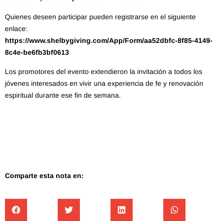
Quienes deseen participar pueden registrarse en el siguiente
enlace:
https://www.shelbygiving.com/App/Form/aa52dbfc-8f85-4149-
8c4e-be6fb3bf0613
Los promotores del evento extendieron la invitación a todos los
jóvenes interesados en vivir una experiencia de fe y renovación
espiritual durante ese fin de semana.
Comparte esta nota en: