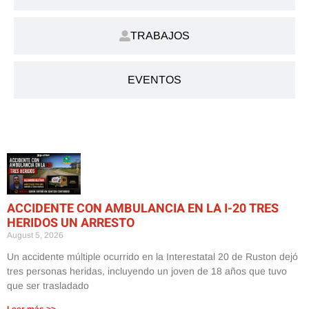
TRABAJOS
EVENTOS
ACCIDENTE CON AMBULANCIA EN LA I-20 TRES
HERIDOS UN ARRESTO
August 5, 2026
Un accidente múltiple ocurrido en la Interestatal 20 de Ruston dejó
tres personas heridas, incluyendo un joven de 18 años que tuvo
que ser trasladado
Leer más >>