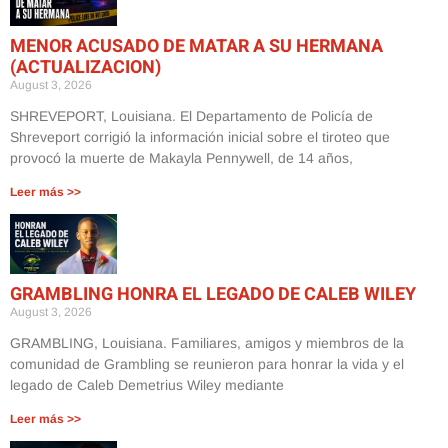
MENOR ACUSADO DE MATAR A SU HERMANA
(ACTUALIZACION)
August 3, 2026
SHREVEPORT, Louisiana. El Departamento de Policía de
Shreveport corrigió la información inicial sobre el tiroteo que
provocó la muerte de Makayla Pennywell, de 14 años,
Leer más >>
GRAMBLING HONRA EL LEGADO DE CALEB WILEY
August 3, 2026
GRAMBLING, Louisiana. Familiares, amigos y miembros de la
comunidad de Grambling se reunieron para honrar la vida y el
legado de Caleb Demetrius Wiley mediante
Leer más >>