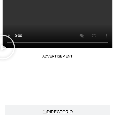
ADVERTISEMENT
CATEGORIAS:
DIRECTORIO