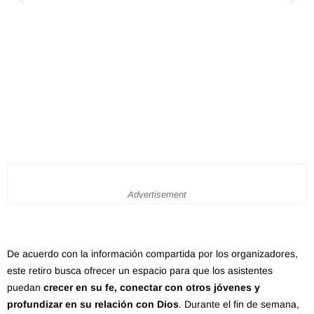
Advertisement
De acuerdo con la información compartida por los organizadores,
este retiro busca ofrecer un espacio para que los asistentes
puedan
crecer en su fe, conectar con otros jóvenes y
profundizar en su relación con Dios
. Durante el fin de semana,