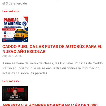
el 3 de enero de
Leer más >>
CADDO PUBLICA LAS RUTAS DE AUTOBÚS PARA EL
NUEVO AÑO ESCOLAR
August 4, 2026
A una semana del inicio de clases, las Escuelas Públicas de Caddo
Parish anunciaron que ya se encuentra disponible la información
actualizada sobre las paradas
Leer más >>
ARRESTAN A HOMBRE POR ROBAR MÁS DE 1,000