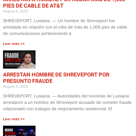
PIES DE CABLE DE AT&T
August 4, 2026
SHREVEPORT, Luisiana. — Un hombre de Shreveport fue
arrestado en relación con el robo de más de 1,000 pies de cable
de comunicaciones perteneciente a
Leer más >>
ARRESTAN HOMBRE DE SHREVEPORT POR
PRESUNTO FRAUDE
August 4, 2026
SHREVEPORT, Luisiana. — Autoridades del noroeste de Luisiana
arrestaron a un hombre de Shreveport acusado de cometer fraude
relacionado con trabajos de mejoramiento residencial. El
Leer más >>