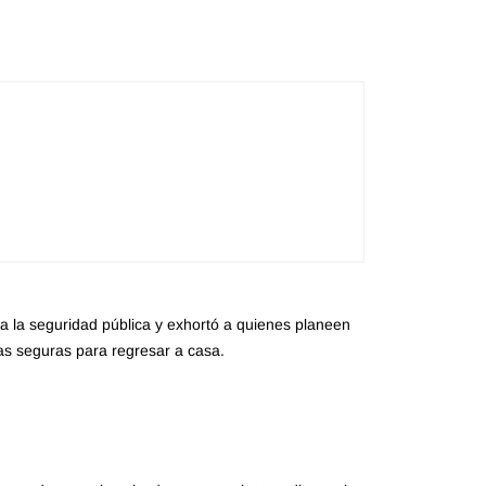
ara la seguridad pública y exhortó a quienes planeen
vas seguras para regresar a casa.