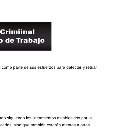
 como parte de sus esfuerzos para detectar y retirar
ado siguiendo los lineamientos establecidos por la
icados, sino que también estarán atentos a otras