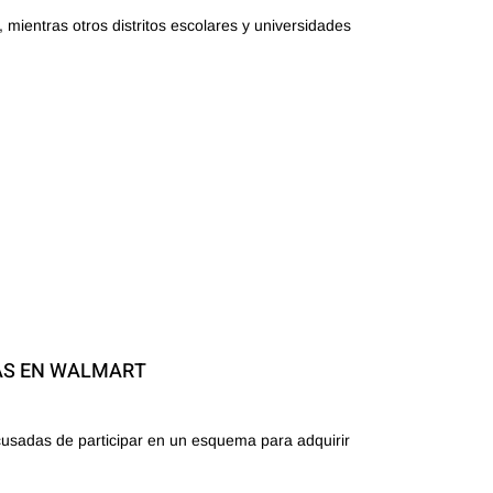
mientras otros distritos escolares y universidades
AS EN WALMART
usadas de participar en un esquema para adquirir