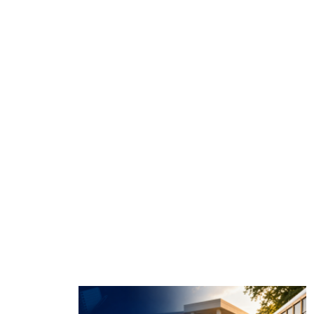
CATEGORI