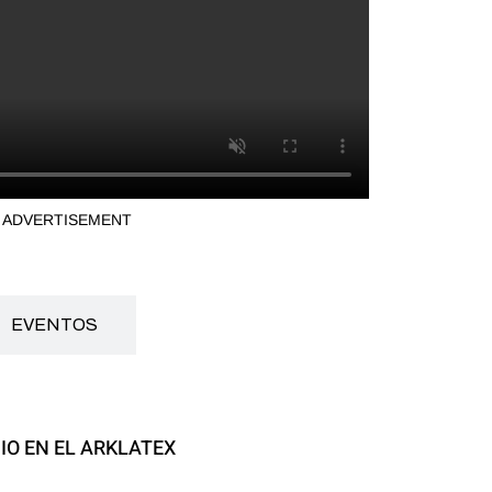
ADVERTISEMENT
EVENTOS
IO EN EL ARKLATEX