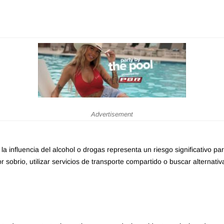
Advertisement
 la influencia del alcohol o drogas representa un riesgo significativo p
 sobrio, utilizar servicios de transporte compartido o buscar alternati