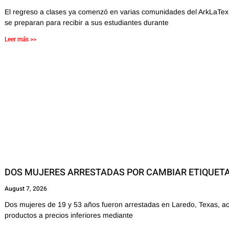
El regreso a clases ya comenzó en varias comunidades del ArkLaTex, 
se preparan para recibir a sus estudiantes durante
Leer más >>
DOS MUJERES ARRESTADAS POR CAMBIAR ETIQUET
August 7, 2026
Dos mujeres de 19 y 53 años fueron arrestadas en Laredo, Texas, ac
productos a precios inferiores mediante