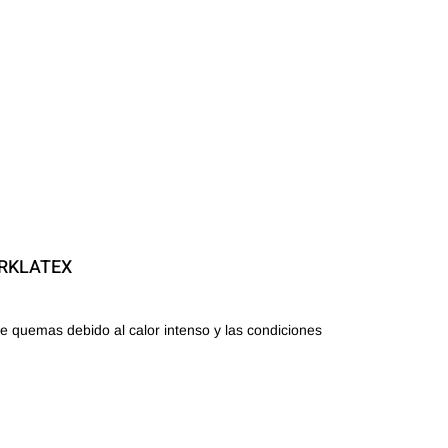
ARKLATEX
e quemas debido al calor intenso y las condiciones