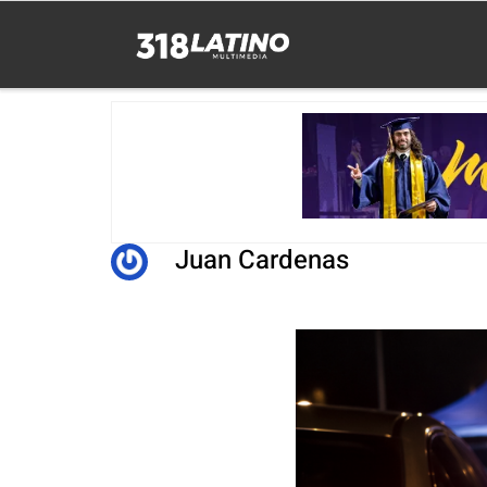
Juan Cardenas