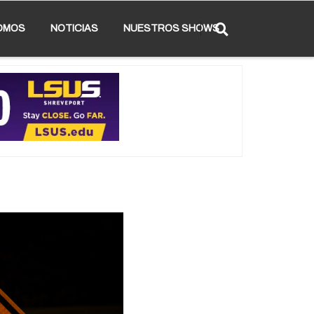
OMOS
NOTICIAS
NUESTROS SHOWS