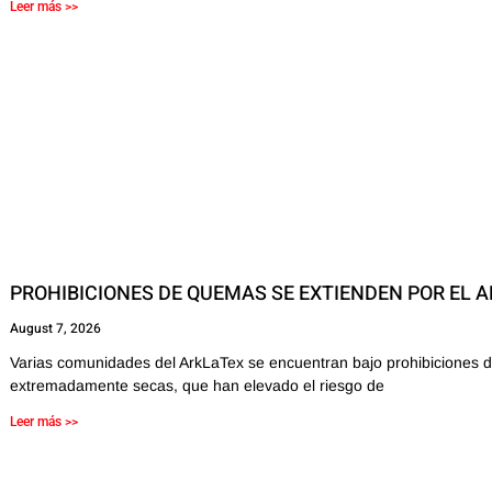
Leer más >>
PROHIBICIONES DE QUEMAS SE EXTIENDEN POR EL 
August 7, 2026
Varias comunidades del ArkLaTex se encuentran bajo prohibiciones d
extremadamente secas, que han elevado el riesgo de
Leer más >>