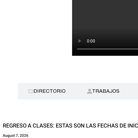
AS:
DIRECTORIO
TRABAJOS
REGRESO A CLASES: ESTAS SON LAS FECHAS DE INIC
August 7, 2026