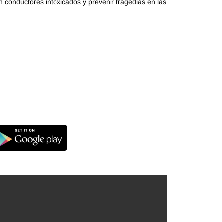
n conductores intoxicados y prevenir tragedias en las