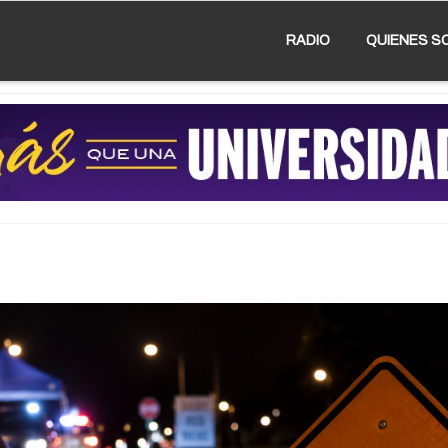
RADIO
QUIENES S