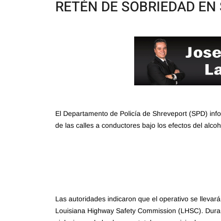
RETÉN DE SOBRIEDAD EN
El Departamento de Policía de Shreveport (SPD) infor
de las calles a conductores bajo los efectos del alc
Las autoridades indicaron que el operativo se llevar
Louisiana Highway Safety Commission (LHSC). Durante