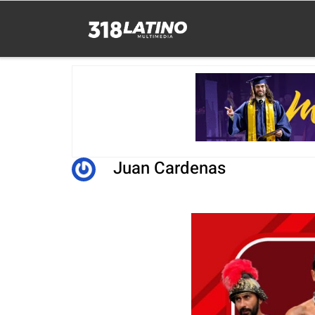
Juan Cardenas