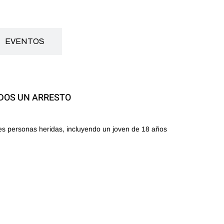
EVENTOS
IDOS UN ARRESTO
tres personas heridas, incluyendo un joven de 18 años