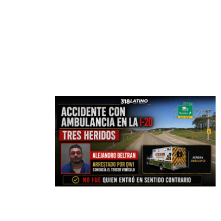
CATEGORI