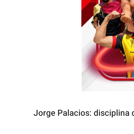
Jorge Palacios: disciplina