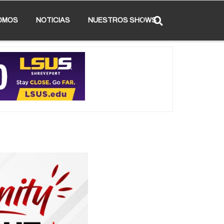
OMOS
NOTICIAS
NUESTROS SHOWS