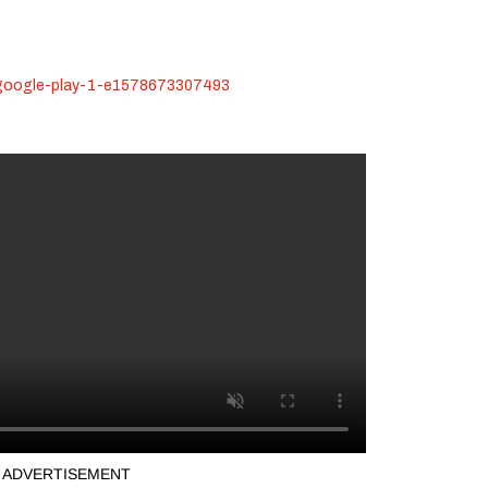
ADVERTISEMENT