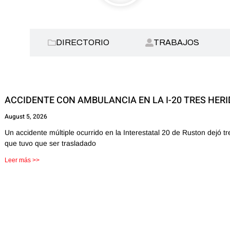
AS:
DIRECTORIO
TRABAJOS
ACCIDENTE CON AMBULANCIA EN LA I-20 TRES HER
August 5, 2026
Un accidente múltiple ocurrido en la Interestatal 20 de Ruston dejó 
que tuvo que ser trasladado
Leer más >>