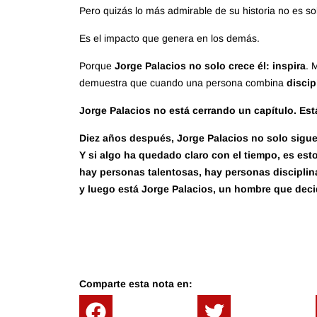
Pero quizás lo más admirable de su historia no es s
Es el impacto que genera en los demás.
Porque
Jorge Palacios no solo crece él: inspira
. 
demuestra que cuando una persona combina
discip
Jorge Palacios no está cerrando un capítulo. Es
Diez años después, Jorge Palacios no solo sigu
Y si algo ha quedado claro con el tiempo, es est
hay personas talentosas, hay personas discipl
y luego está Jorge Palacios, un hombre que deci
Comparte esta nota en: