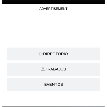
ADVERTISEMENT
CATEGORIAS:
DIRECTORIO
TRABAJOS
EVENTOS