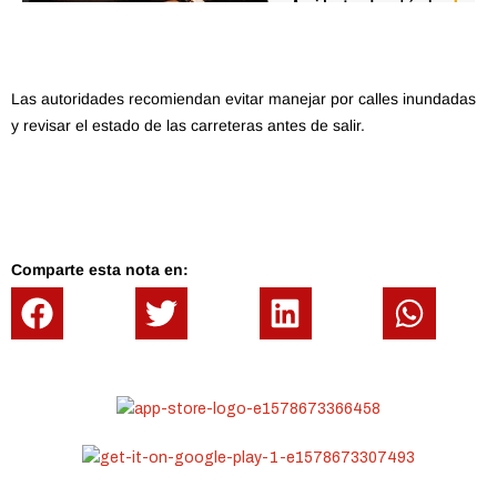
Las autoridades recomiendan evitar manejar por calles inundadas
y revisar el estado de las carreteras antes de salir.
Comparte esta nota en: