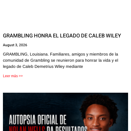
GRAMBLING HONRA EL LEGADO DE CALEB WILEY
August 3, 2026
GRAMBLING, Louisiana. Familiares, amigos y miembros de la
comunidad de Grambling se reunieron para honrar la vida y el
legado de Caleb Demetrius Wiley mediante
Leer más >>