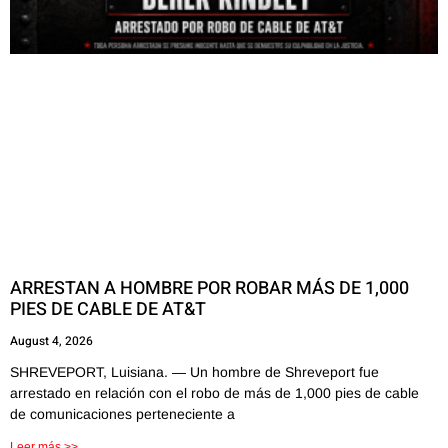
ARRESTAN A HOMBRE POR ROBAR MÁS DE 1,000
PIES DE CABLE DE AT&T
August 4, 2026
SHREVEPORT, Luisiana. — Un hombre de Shreveport fue
arrestado en relación con el robo de más de 1,000 pies de cable
de comunicaciones perteneciente a
Leer más >>