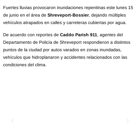
Fuertes lluvias provocaron inundaciones repentinas este lunes 15
de junio en el área de
Shreveport-Bossier
, dejando múltiples
vehículos atrapados en calles y carreteras cubiertas por agua.
De acuerdo con reportes de
Caddo Parish 911
, agentes del
Departamento de Policía de Shreveport respondieron a distintos
puntos de la ciudad por autos varados en zonas inundadas,
vehículos que hidroplanaron y accidentes relacionados con las
condiciones del clima.