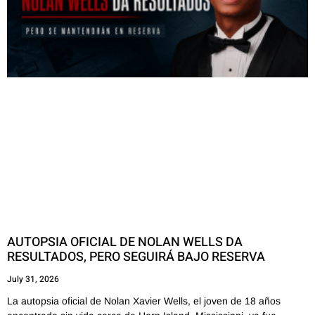
AUTOPSIA OFICIAL DE NOLAN WELLS DA
RESULTADOS, PERO SEGUIRÁ BAJO RESERVA
July 31, 2026
La autopsia oficial de Nolan Xavier Wells, el joven de 18 años