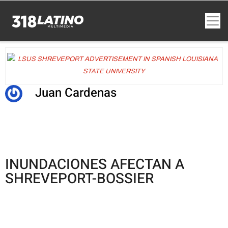
Juan Cardenas
INUNDACIONES AFECTAN A
SHREVEPORT-BOSSIER