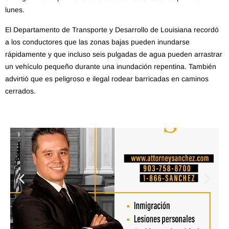
lunes.
El Departamento de Transporte y Desarrollo de Louisiana recordó
a los conductores que las zonas bajas pueden inundarse
rápidamente y que incluso seis pulgadas de agua pueden arrastrar
un vehículo pequeño durante una inundación repentina. También
advirtió que es peligroso e ilegal rodear barricadas en caminos
cerrados.