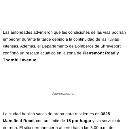
Las autoridades advirtieron que las condiciones de las vías podrían
empeorar durante la tarde debido a la continuidad de las lluvias
intensas. Además, el Departamento de Bomberos de Shreveport
confirmó un rescate acuático en la zona de
Pierremont Road y
Thornhill Avenue
.
Advertisement
La ciudad habilitó sacos de arena para residentes en
3825
Mansfield Road
, con un límite de
15 por hogar
y sin servicio de
entrega. El sitio permanecería abierto hasta las 5:00 p.m. del