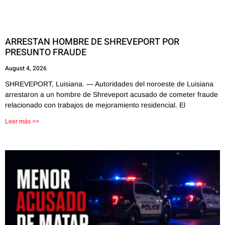
ARRESTAN HOMBRE DE SHREVEPORT POR
PRESUNTO FRAUDE
August 4, 2026
SHREVEPORT, Luisiana. — Autoridades del noroeste de Luisiana
arrestaron a un hombre de Shreveport acusado de cometer fraude
relacionado con trabajos de mejoramiento residencial. El
Leer más >>