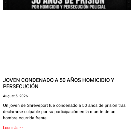
JOVEN CONDENADO A 50 AÑOS HOMICIDIO Y
PERSECUCIÓN
August 5, 2026
Un joven de Shreveport fue condenado a 50 años de prisión tras
declararse culpable por su participación en la muerte de un
hombre ocurrida frente
Leer más >>