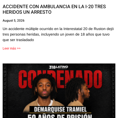
ACCIDENTE CON AMBULANCIA EN LA I-20 TRES
HERIDOS UN ARRESTO
August 5, 2026
Un accidente múltiple ocurrido en la Interestatal 20 de Ruston dejó
tres personas heridas, incluyendo un joven de 18 años que tuvo
que ser trasladado
Leer más >>