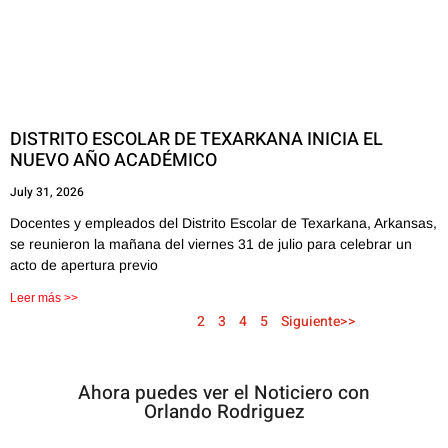
DISTRITO ESCOLAR DE TEXARKANA INICIA EL
NUEVO AÑO ACADÉMICO
July 31, 2026
Docentes y empleados del Distrito Escolar de Texarkana, Arkansas,
se reunieron la mañana del viernes 31 de julio para celebrar un
acto de apertura previo
Leer más >>
<< Anterior
1
2
3
4
5
Siguiente>>
Ahora puedes ver el Noticiero con
Orlando Rodriguez