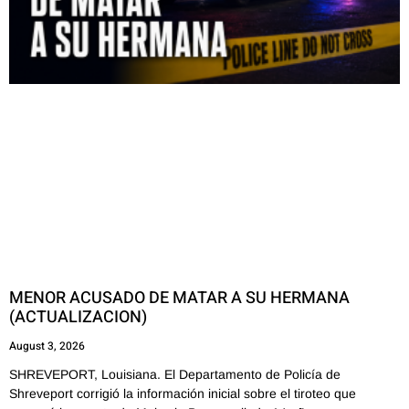
MENOR ACUSADO DE MATAR A SU HERMANA
(ACTUALIZACION)
August 3, 2026
SHREVEPORT, Louisiana. El Departamento de Policía de
Shreveport corrigió la información inicial sobre el tiroteo que