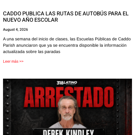
CADDO PUBLICA LAS RUTAS DE AUTOBÚS PARA EL
NUEVO AÑO ESCOLAR
August 4, 2026
A una semana del inicio de clases, las Escuelas Públicas de Caddo
Parish anunciaron que ya se encuentra disponible la información
actualizada sobre las paradas
Leer más >>