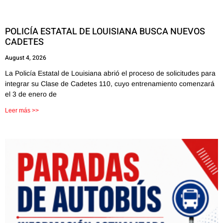
POLICÍA ESTATAL DE LOUISIANA BUSCA NUEVOS
CADETES
August 4, 2026
La Policía Estatal de Louisiana abrió el proceso de solicitudes para
integrar su Clase de Cadetes 110, cuyo entrenamiento comenzará
el 3 de enero de
Leer más >>