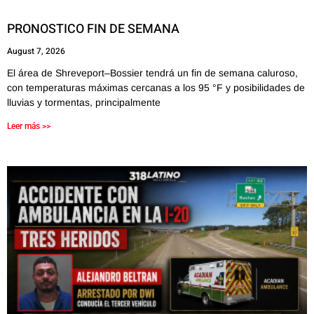
PRONOSTICO FIN DE SEMANA
August 7, 2026
El área de Shreveport–Bossier tendrá un fin de semana caluroso,
con temperaturas máximas cercanas a los 95 °F y posibilidades de
lluvias y tormentas, principalmente
Leer más >>