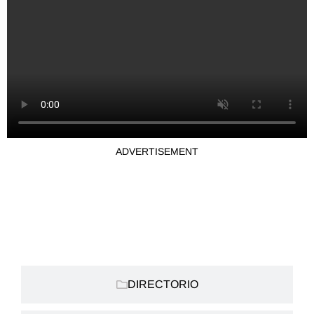
ADVERTISEMENT
CATEGORIAS:
DIRECTORIO