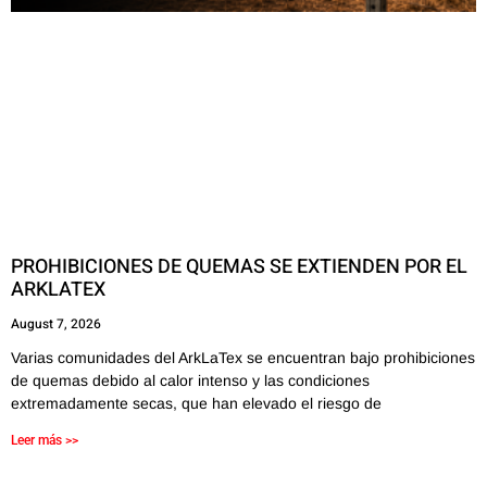
PROHIBICIONES DE QUEMAS SE EXTIENDEN POR EL
ARKLATEX
August 7, 2026
Varias comunidades del ArkLaTex se encuentran bajo prohibiciones
de quemas debido al calor intenso y las condiciones
extremadamente secas, que han elevado el riesgo de
Leer más >>