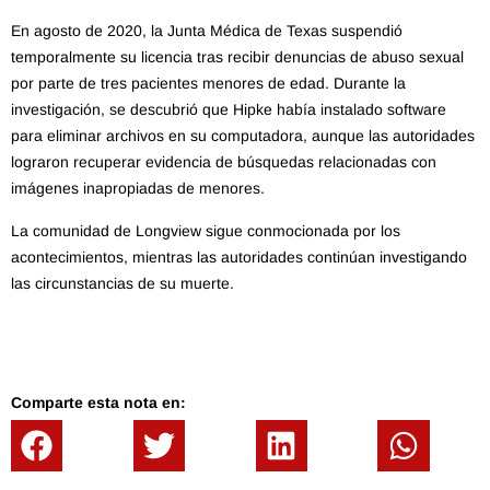
En agosto de 2020, la Junta Médica de Texas suspendió
temporalmente su licencia tras recibir denuncias de abuso sexual
por parte de tres pacientes menores de edad.
Durante la
investigación, se descubrió que Hipke había instalado software
para eliminar archivos en su computadora, aunque las autoridades
lograron recuperar evidencia de búsquedas relacionadas con
imágenes inapropiadas de menores.
​
La comunidad de Longview sigue conmocionada por los
acontecimientos, mientras las autoridades continúan investigando
las circunstancias de su muerte.
Comparte esta nota en: