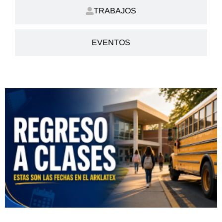
TRABAJOS
EVENTOS