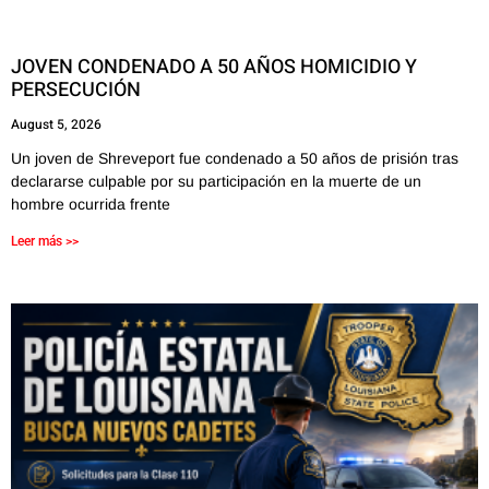
JOVEN CONDENADO A 50 AÑOS HOMICIDIO Y
PERSECUCIÓN
August 5, 2026
Un joven de Shreveport fue condenado a 50 años de prisión tras
declararse culpable por su participación en la muerte de un
hombre ocurrida frente
Leer más >>