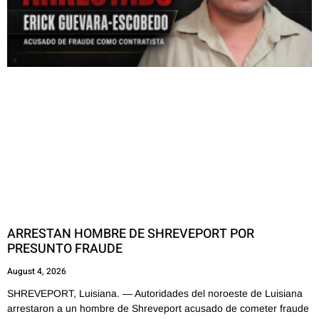
ARRESTAN HOMBRE DE SHREVEPORT POR
PRESUNTO FRAUDE
August 4, 2026
SHREVEPORT, Luisiana. — Autoridades del noroeste de Luisiana
arrestaron a un hombre de Shreveport acusado de cometer fraude