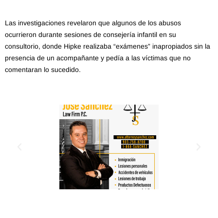
Las investigaciones revelaron que algunos de los abusos
ocurrieron durante sesiones de consejería infantil en su
consultorio, donde Hipke realizaba “exámenes” inapropiados sin la
presencia de un acompañante y pedía a las víctimas que no
comentaran lo sucedido.