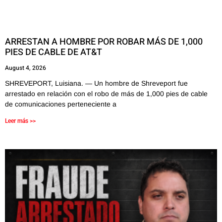
ARRESTAN A HOMBRE POR ROBAR MÁS DE 1,000
PIES DE CABLE DE AT&T
August 4, 2026
SHREVEPORT, Luisiana. — Un hombre de Shreveport fue
arrestado en relación con el robo de más de 1,000 pies de cable
de comunicaciones perteneciente a
Leer más >>