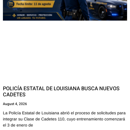
POLICÍA ESTATAL DE LOUISIANA BUSCA NUEVOS
CADETES
August 4, 2026
La Policía Estatal de Louisiana abrió el proceso de solicitudes para
integrar su Clase de Cadetes 110, cuyo entrenamiento comenzará
el 3 de enero de