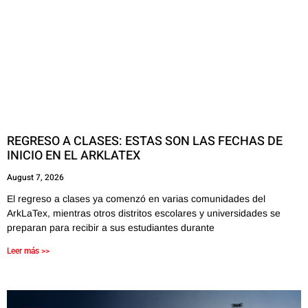
REGRESO A CLASES: ESTAS SON LAS FECHAS DE
INICIO EN EL ARKLATEX
August 7, 2026
El regreso a clases ya comenzó en varias comunidades del
ArkLaTex, mientras otros distritos escolares y universidades se
preparan para recibir a sus estudiantes durante
Leer más >>