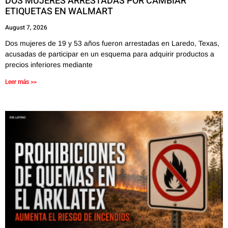
DOS MUJERES ARRESTADAS POR CAMBIAR
ETIQUETAS EN WALMART
August 7, 2026
Dos mujeres de 19 y 53 años fueron arrestadas en Laredo, Texas,
acusadas de participar en un esquema para adquirir productos a
precios inferiores mediante
Leer más >>