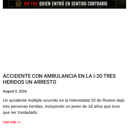
ACCIDENTE CON AMBULANCIA EN LA I-20 TRES
HERIDOS UN ARRESTO
August 5, 2026
Un accidente múltiple ocurrido en la Interestatal 20 de Ruston dejó
tres personas heridas, incluyendo un joven de 18 años que tuvo
que ser trasladado
Leer más >>