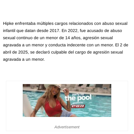
Hipke enfrentaba múltiples cargos relacionados con abuso sexual
infantil que datan desde 2017.
En 2022, fue acusado de abuso
sexual continuo de un menor de 14 años, agresión sexual
agravada a un menor y conducta indecente con un menor.
El 2 de
abril de 2025, se declaró culpable del cargo de agresión sexual
agravada a un menor.
Advertisement