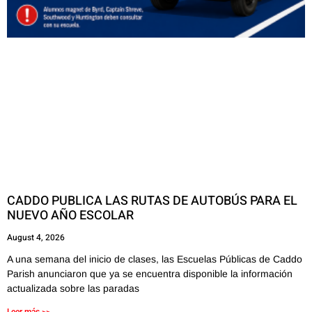
CADDO PUBLICA LAS RUTAS DE AUTOBÚS PARA EL
NUEVO AÑO ESCOLAR
August 4, 2026
A una semana del inicio de clases, las Escuelas Públicas de Caddo
Parish anunciaron que ya se encuentra disponible la información
actualizada sobre las paradas
Leer más >>