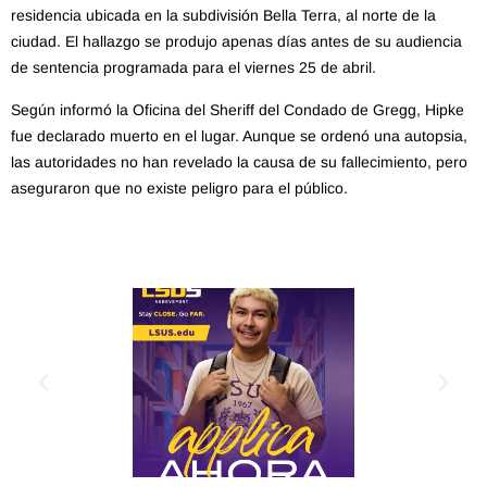
residencia ubicada en la subdivisión Bella Terra, al norte de la
ciudad.
El hallazgo se produjo apenas días antes de su audiencia
de sentencia programada para el viernes 25 de abril.
​
Según informó la Oficina del Sheriff del Condado de Gregg, Hipke
fue declarado muerto en el lugar.
Aunque se ordenó una autopsia,
las autoridades no han revelado la causa de su fallecimiento, pero
aseguraron que no existe peligro para el público.