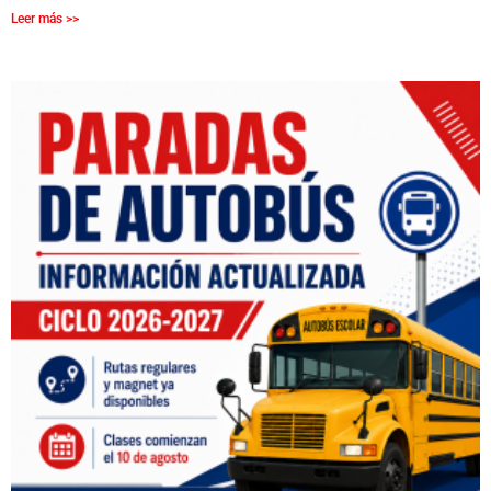
Leer más >>