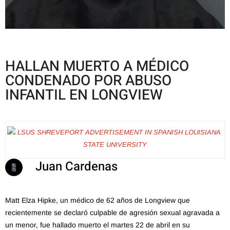
HALLAN MUERTO A MÉDICO
CONDENADO POR ABUSO
INFANTIL EN LONGVIEW
Juan Cardenas
Matt Elza Hipke, un médico de 62 años de Longview que
recientemente se declaró culpable de agresión sexual agravada a
un menor, fue hallado muerto el martes 22 de abril en su