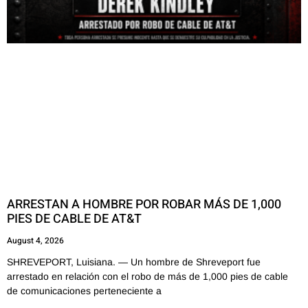
ARRESTAN A HOMBRE POR ROBAR MÁS DE 1,000
PIES DE CABLE DE AT&T
August 4, 2026
SHREVEPORT, Luisiana. — Un hombre de Shreveport fue
arrestado en relación con el robo de más de 1,000 pies de cable
de comunicaciones perteneciente a