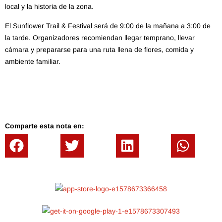
local y la historia de la zona.
El Sunflower Trail & Festival será de 9:00 de la mañana a 3:00 de
la tarde. Organizadores recomiendan llegar temprano, llevar
cámara y prepararse para una ruta llena de flores, comida y
ambiente familiar.
Comparte esta nota en: