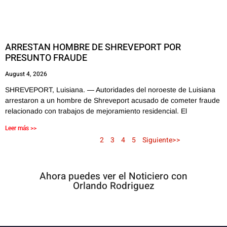
ARRESTAN HOMBRE DE SHREVEPORT POR
PRESUNTO FRAUDE
August 4, 2026
SHREVEPORT, Luisiana. — Autoridades del noroeste de Luisiana
arrestaron a un hombre de Shreveport acusado de cometer fraude
relacionado con trabajos de mejoramiento residencial. El
Leer más >>
<< Anterior
1
2
3
4
5
Siguiente>>
Ahora puedes ver el Noticiero con
Orlando Rodriguez