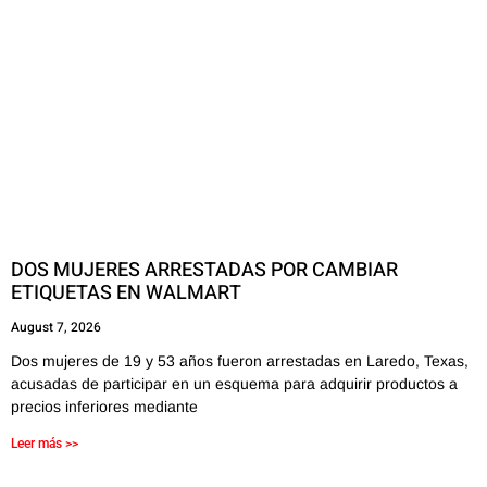
DOS MUJERES ARRESTADAS POR CAMBIAR
ETIQUETAS EN WALMART
August 7, 2026
Dos mujeres de 19 y 53 años fueron arrestadas en Laredo, Texas,
acusadas de participar en un esquema para adquirir productos a
precios inferiores mediante
Leer más >>